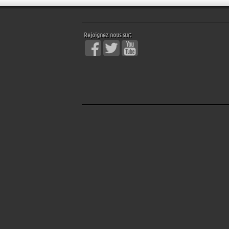
Rejoignez nous sur: