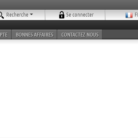
Recherche
Se connecter
F
PTE
BONNES AFFAIRES
CONTACTEZ NOUS