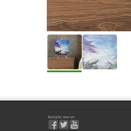
Rejoignez nous sur: